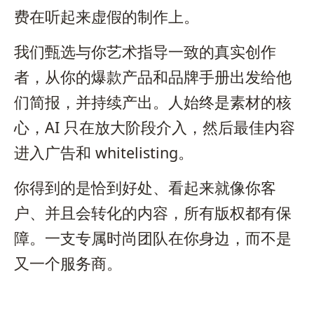
费在听起来虚假的制作上。
我们甄选与你艺术指导一致的真实创作
者，从你的爆款产品和品牌手册出发给他
们简报，并持续产出。人始终是素材的核
心，AI 只在放大阶段介入，然后最佳内容
进入广告和 whitelisting。
你得到的是恰到好处、看起来就像你客
户、并且会转化的内容，所有版权都有保
障。一支专属时尚团队在你身边，而不是
又一个服务商。