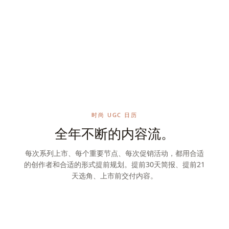
时尚 UGC 日历
全年不断的内容流。
每次系列上市、每个重要节点、每次促销活动，都用合适
的创作者和合适的形式提前规划。提前30天简报、提前21
天选角、上市前交付内容。