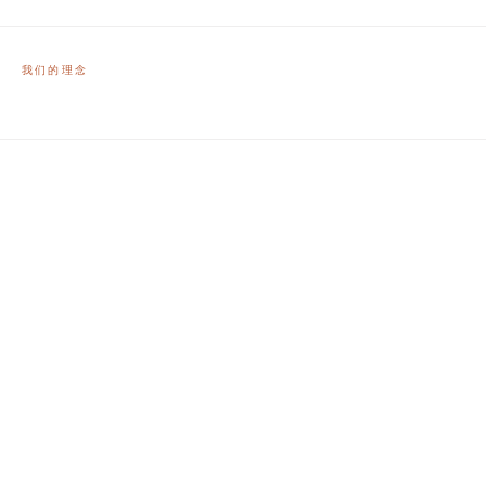
我们的理念