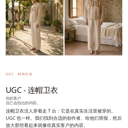
UGC · 时尚行业
UGC - 连帽卫衣
你的客户
自己会拍出的内容。
连帽卫衣没人穿着走 T 台：它是在真实生活里被穿的。
UGC 也一样。我们找到合适的创作者、给他们简报，然后
放大那些看起来就像你真实客户的内容。