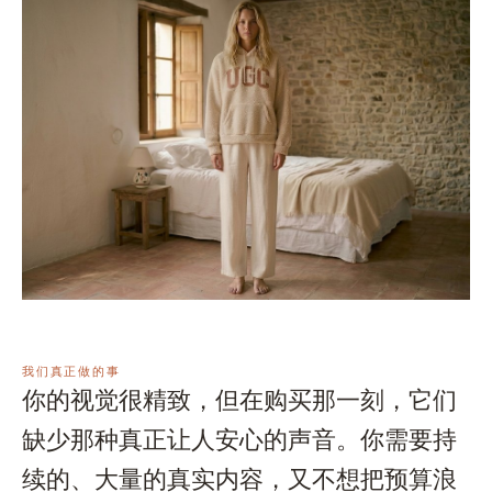
我们真正做的事
你的视觉很精致，但在购买那一刻，它们
缺少那种真正让人安心的声音。你需要持
续的、大量的真实内容，又不想把预算浪