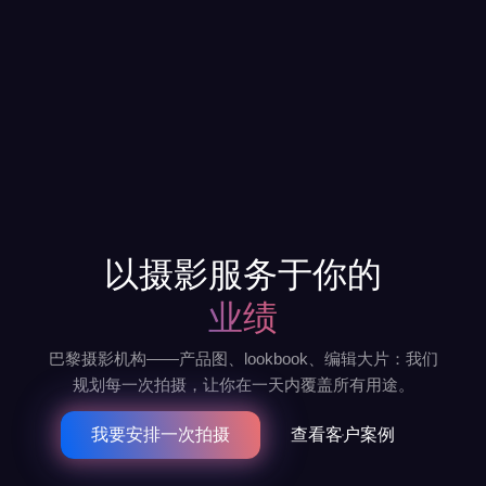
以摄影服务于你的
业绩
巴黎摄影机构——产品图、lookbook、编辑大片：我们
规划每一次拍摄，让你在一天内覆盖所有用途。
我要安排一次拍摄
查看客户案例