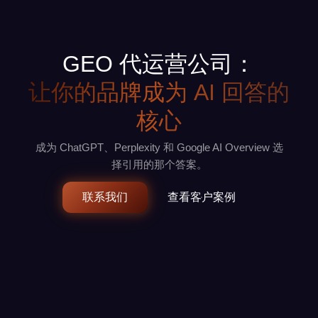
GEO 代运营公司：
让你的品牌成为 AI 回答的
核心
成为 ChatGPT、Perplexity 和 Google AI Overview 选
择引用的那个答案。
联系我们
查看客户案例